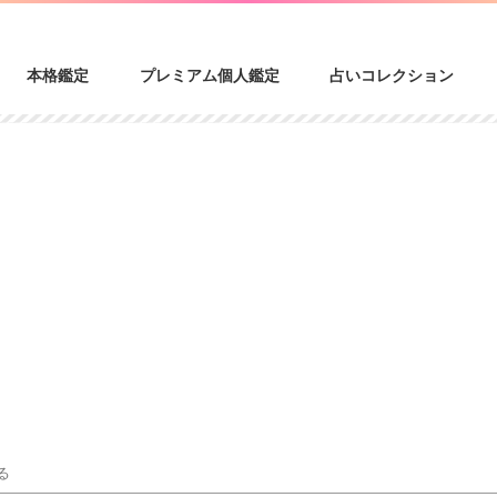
本格鑑定
プレミアム個人鑑定
占いコレクション
る