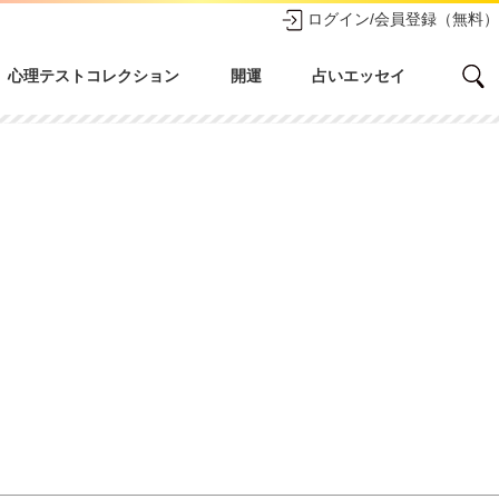
ログイン/会員登録（無料）
心理テストコレクション
開運
占いエッセイ