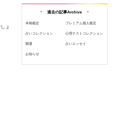
過去の記事Archive
本格鑑定
プレミアム個人鑑定
でしょ
占いコレクション
心理テストコレクション
開運
占いエッセイ
お知らせ