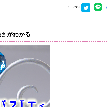
シェアする
強さがわかる