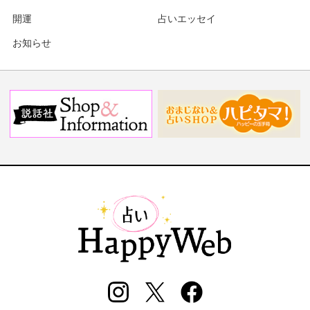
開運
占いエッセイ
お知らせ