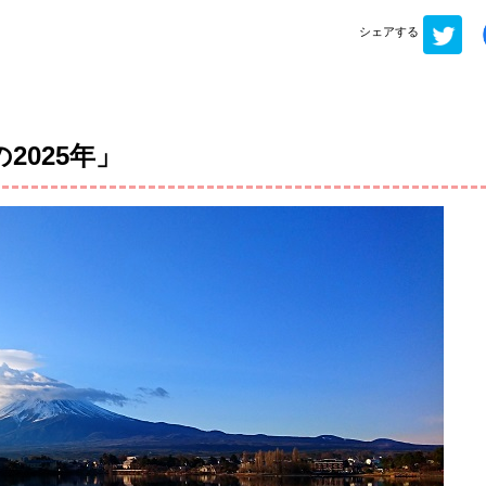
シェアする
2025年」