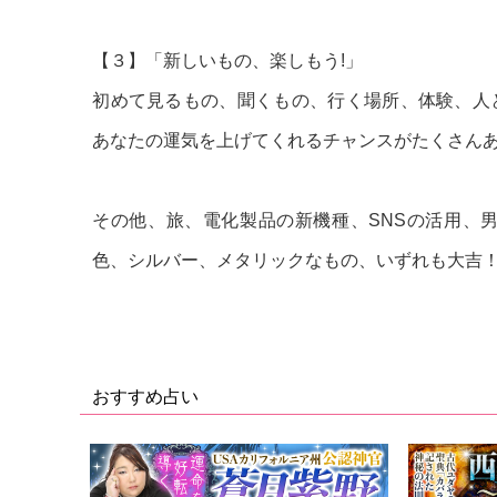
【３】「新しいもの、楽しもう!」
初めて見るもの、聞くもの、行く場所、体験、人
あなたの運気を上げてくれるチャンスがたくさん
その他、旅、電化製品の新機種、SNSの活用、
色、シルバー、メタリックなもの、いずれも大吉
おすすめ占い