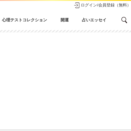
ログイン/会員登録（無料）
心理テストコレクション
開運
占いエッセイ