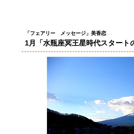
「フェアリー メッセージ」美香恋
1月「水瓶座冥王星時代スタートの