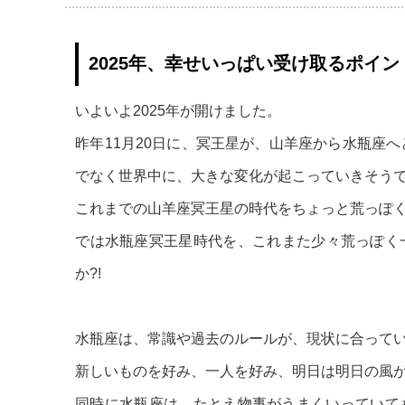
2025年、幸せいっぱい受け取るポイン
いよいよ2025年が開けました。
昨年11月20日に、冥王星が、山羊座から水瓶座
でなく世界中に、大きな変化が起こっていきそう
これまでの山羊座冥王星の時代をちょっと荒っぽく
では水瓶座冥王星時代を、これまた少々荒っぽく
か?!
水瓶座は、常識や過去のルールが、現状に合って
新しいものを好み、一人を好み、明日は明日の風
同時に水瓶座は、たとえ物事がうまくいっていて