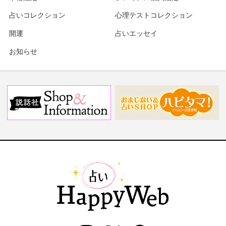
占いコレクション
心理テストコレクション
開運
占いエッセイ
お知らせ