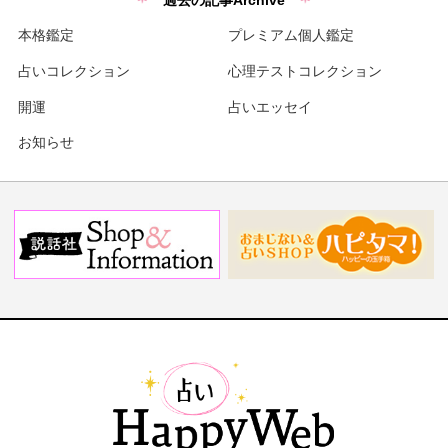
本格鑑定
プレミアム個人鑑定
占いコレクション
心理テストコレクション
開運
占いエッセイ
お知らせ