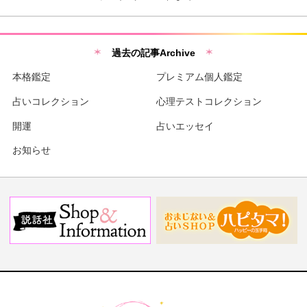
過去の記事Archive
本格鑑定
プレミアム個人鑑定
占いコレクション
心理テストコレクション
開運
占いエッセイ
お知らせ