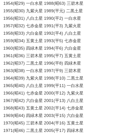
1954(昭29) 一白水星 1988(昭63) 三碧木星
1955(昭30) 九紫火星 1989(平元) 二黒土星
1956(昭31) 八白土星 1990(平2) 一白水星
1957(昭32) 七赤金星 1991(平3) 九紫火星
1958(昭33) 六白金星 1992(平4) 八白土星
1959(昭34) 五黄土星 1993(平5) 七赤金星
1960(昭35) 四緑木星 1994(平6) 六白金星
1961(昭36) 三碧木星 1995(平7) 五黄土星
1962(昭37) 二黒土星 1996(平8) 四緑木星
1963(昭38) 一白水星 1997(平9) 三碧木星
1964(昭39) 九紫火星 1998(平10) 二黒土星
1965(昭40) 八白土星 1999(平11) 一白水星
1966(昭41) 七赤金星 2000(平12) 九紫火星
1967(昭42) 六白金星 2001(平13) 八白土星
1968(昭43) 五黄土星 2002(平14) 七赤金星
1969(昭44) 四緑木星 2003(平15) 六白金星
1970(昭45) 三碧木星 2004(平16) 五黄土星
1971(昭46) 二黒土星 2005(平17) 四緑木星