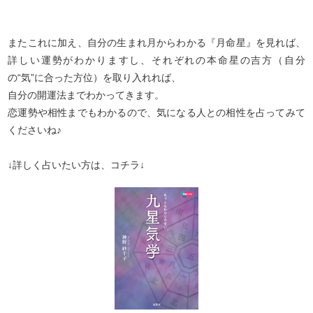
またこれに加え、自分の生まれ月からわかる『月命星』を見れば、
詳しい運勢がわかりますし、それぞれの本命星の吉方（自分
の“気”に合った方位）を取り入れれば、
自分の開運法までわかってきます。
恋運勢や相性までもわかるので、気になる人との相性を占ってみて
くださいね♪
↓詳しく占いたい方は、コチラ↓