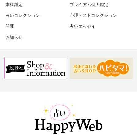
本格鑑定
プレミアム個人鑑定
占いコレクション
心理テストコレクション
開運
占いエッセイ
お知らせ