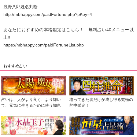
浅野八郎姓名判断
http://mbhappy.com/paidFortune.php?pKey=4
あなたにおすすめの本格鑑定はこちら！ 無料占い40メニュー以
上!!
https://mbhappy.com/paidFortuneList.php
おすすめ占い
占いは、人がより良く、より輝い
培ってきた者だけが成し得る究極の
て、元気に生きるために使う知恵
的中鑑定！