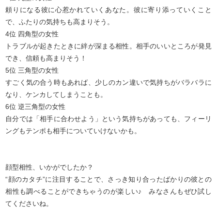
頼りになる彼に心惹かれていくあなた。彼に寄り添っていくこと
で、ふたりの気持ちも高まりそう。
4位 四角型の女性
トラブルが起きたときに絆が深まる相性。相手のいいところが発見
でき、信頼も高まりそう！
5位 三角型の女性
すごく気の合う時もあれば、少しのカン違いで気持ちがバラバラに
なり、ケンカしてしまうことも。
6位 逆三角型の女性
自分では「相手に合わせよう」という気持ちがあっても、フィーリ
ングもテンポも相手についていけないかも。
顔型相性、いかがでしたか？
“顔のカタチ”に注目することで、さっき知り合ったばかりの彼との
相性も調べることができちゃうのが楽しい♪ みなさんもぜひ試し
てくださいね。