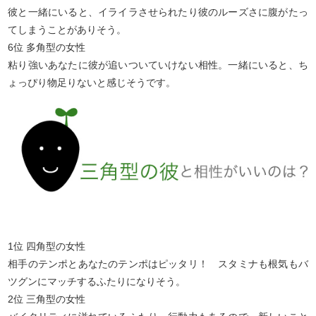
彼と一緒にいると、イライラさせられたり彼のルーズさに腹がたっ
てしまうことがありそう。
6位 多角型の女性
粘り強いあなたに彼が追いついていけない相性。一緒にいると、ち
ょっぴり物足りないと感じそうです。
1位 四角型の女性
相手のテンポとあなたのテンポはピッタリ！ スタミナも根気もバ
ツグンにマッチするふたりになりそう。
2位 三角型の女性