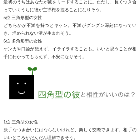
最初のうちはあなたが彼をリードすることに。ただし、長くつき合
っていくうちに彼が主導権を握ることになりそう。
5位 三角形型の女性
どちらかが不満を持つとキケン。不満がグングン深刻になってい
き、埋められない溝が生まれそう。
6位 多角形型の女性
ケンカや口論が絶えず、イライラすることも。いいと思うことが相
手にわかってもらえず、不安になりそう。
1位 三角型の女性
派手なつき合いにはならないけれど、楽しく交際できます。相手の
いいところがだんだん理解できそう。