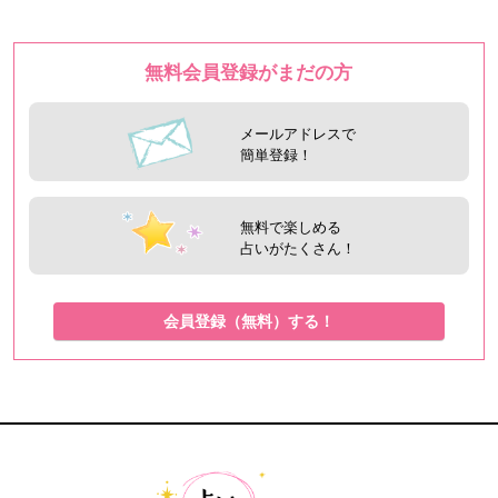
無料会員登録がまだの方
メールアドレスで
簡単登録！
無料で楽しめる
占いがたくさん！
会員登録（無料）する！