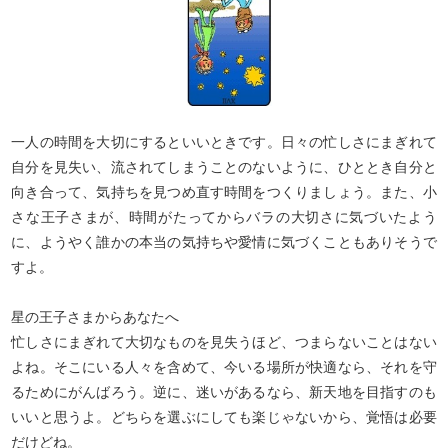
一人の時間を大切にするといいときです。日々の忙しさにまぎれて
自分を見失い、流されてしまうことのないように、ひととき自分と
向き合って、気持ちを見つめ直す時間をつくりましょう。また、小
さな王子さまが、時間がたってからバラの大切さに気づいたよう
に、ようやく誰かの本当の気持ちや愛情に気づくこともありそうで
すよ。
星の王子さまからあなたへ
忙しさにまぎれて大切なものを見失うほど、つまらないことはない
よね。そこにいる人々を含めて、今いる場所が快適なら、それを守
るためにがんばろう。逆に、迷いがあるなら、新天地を目指すのも
いいと思うよ。どちらを選ぶにしても楽じゃないから、覚悟は必要
だけどね。