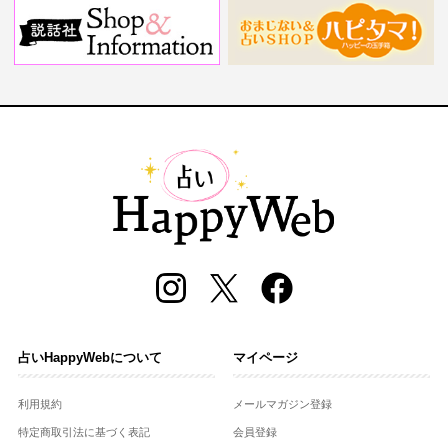
占いHappyWebについて
マイページ
利用規約
メールマガジン登録
特定商取引法に基づく表記
会員登録