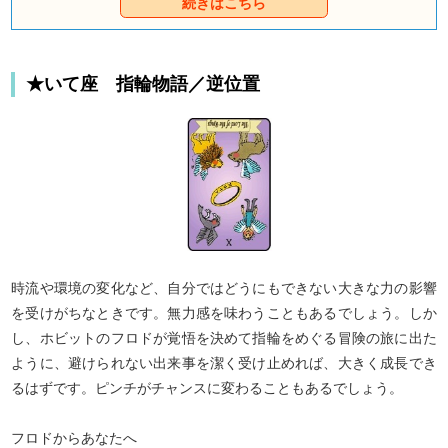
続きはこちら
ず。
★いて座 指輪物語／逆位置
時流や環境の変化など、自分ではどうにもできない大きな力の影響
を受けがちなときです。無力感を味わうこともあるでしょう。しか
し、ホビットのフロドが覚悟を決めて指輪をめぐる冒険の旅に出た
ように、避けられない出来事を潔く受け止めれば、大きく成長でき
るはずです。ピンチがチャンスに変わることもあるでしょう。
フロドからあなたへ