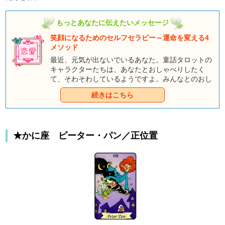
もっとあなたに伝えたいメッセージ
笑顔になるためのセルフセラピー～運命を変える4
メソッド
最近、元気が出ないでいるあなた。童話タロットの
キャラクターたちは、あなたとおしゃべりしたく
て、そわそわしているようですよ。みんなとのおし
ゃべりを通して、あなただけのハッピーエンドをつ
続きはこちら
かんでくださいね。
★かに座 ピーター・パン／正位置