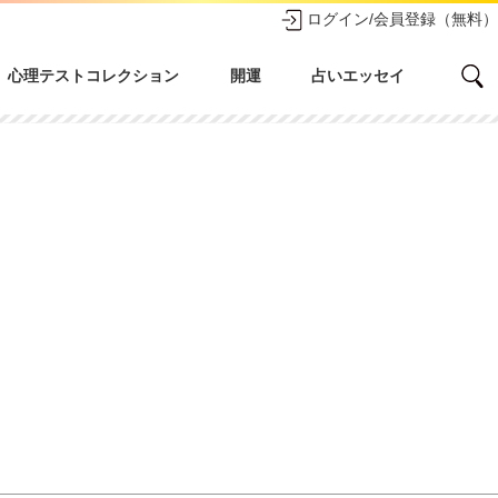
ログイン/会員登録（無料）
心理テストコレクション
開運
占いエッセイ