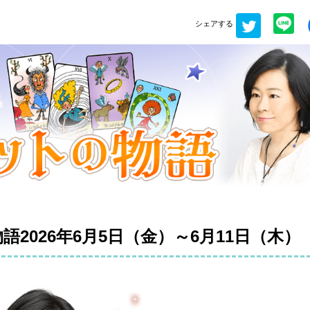
シェアする
2026年6月5日（金）～6月11日（木）