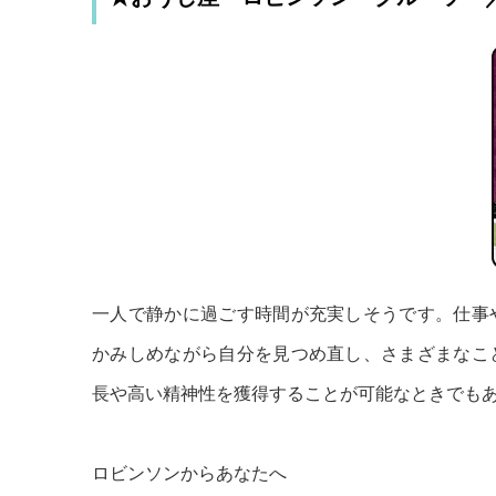
一人で静かに過ごす時間が充実しそうです。仕事
かみしめながら自分を見つめ直し、さまざまなこ
長や高い精神性を獲得することが可能なときでも
ロビンソンからあなたへ