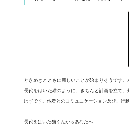
ときめきとともに新しいことが始まりそうです。
長靴をはいた猫のように、きちんと計画を立て、
はずです。他者とのコミュニケーション及び、行
長靴をはいた猫くんからあなたへ