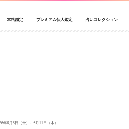
本格鑑定
プレミアム個人鑑定
占いコレクション
6年6月5日（金）～6月11日（木）