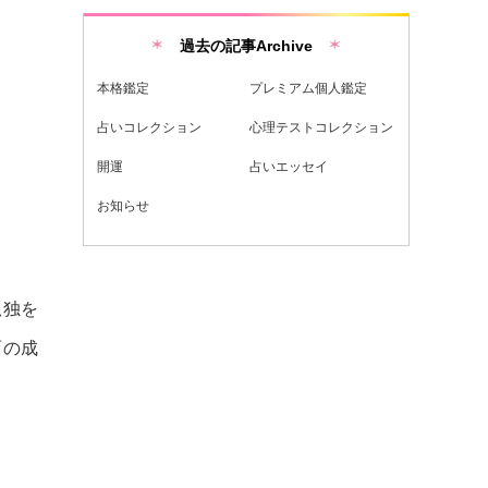
過去の記事Archive
本格鑑定
プレミアム個人鑑定
占いコレクション
心理テストコレクション
開運
占いエッセイ
お知らせ
孤独を
面の成