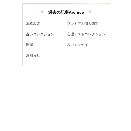
過去の記事Archive
本格鑑定
プレミアム個人鑑定
占いコレクション
心理テストコレクション
開運
占いエッセイ
お知らせ