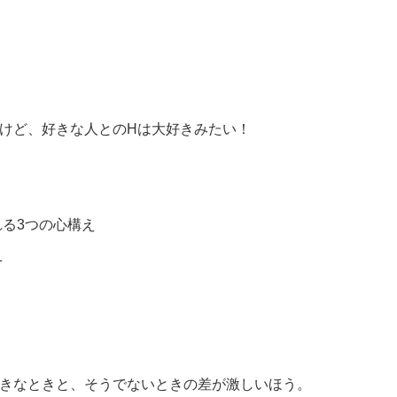
けど、好きな人とのHは大好きみたい！
る3つの心構え
1
好きなときと、そうでないときの差が激しいほう。