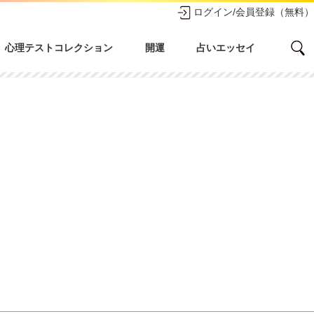
ログイン/会員登録（無料）
心理テストコレクション
開運
占いエッセイ