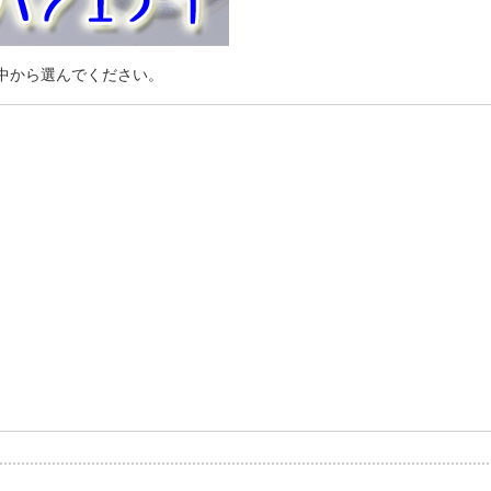
中から選んでください。