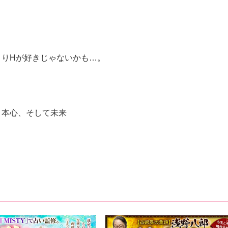
よりHが好きじゃないかも…。
・本心、そして未来