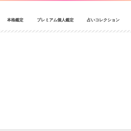
本格鑑定
プレミアム個人鑑定
占いコレクション