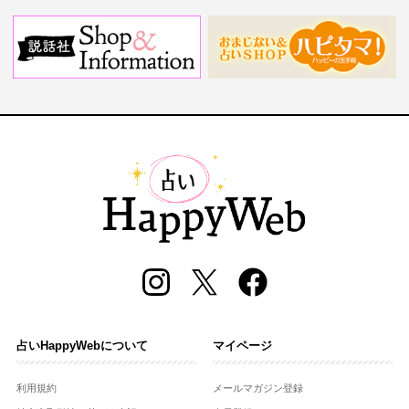
占いHappyWebについて
マイページ
利用規約
メールマガジン登録