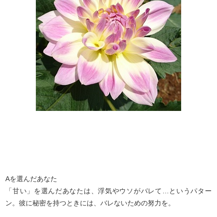
Aを選んだあなた
「甘い」を選んだあなたは、浮気やウソがバレて…というパター
ン。彼に秘密を持つときには、バレないための努力を。