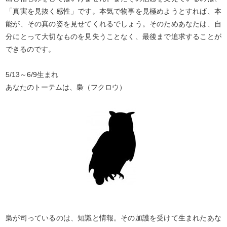
「真実を見抜く感性」です。本気で物事を見極めようとすれば、本
能が、その真の姿を見せてくれるでしょう。そのためあなたは、自
分にとって大切なものを見失うことなく、最後まで追求することが
できるのです。
5/13～6/9生まれ
あなたのトーテムは、梟（フクロウ）
梟が司っているのは、知識と情報。その加護を受けて生まれたあな