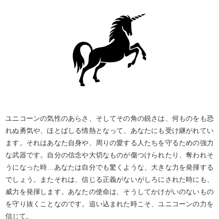
ユニコーンの気性のあらさ、そしてその角の鋭さは、何ものをも恐
れぬ勇気や、ほとばしる情熱となって、あなたにも受け継がれてい
ます。それはあなた自身や、周りの愛する人たちを守るための強力
な武器です。自分の信念や大切なものが傷つけられたり、奪われそ
うになった時…あなたは自分でも驚くような、大きな力を発揮する
でしょう。またそれは、信じる正義がないがしろにされた時にも、
威力を発揮します。あなたの使命は、そうしてかけがいのないもの
を守り抜くことなのです。追い込まれた時こそ、ユニコーンの力を
信じて。