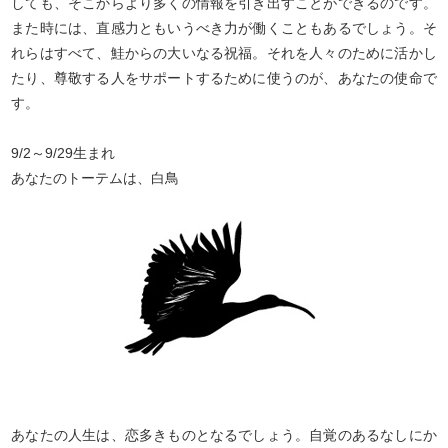
しても、そこからより多くの情報を引き出すことができるのです。
また時には、直感力ともいうべき力が働くこともあるでしょう。そ
れらはすべて、鮭からの大いなる祝福。それを人々のために活かし
たり、尊敬する人をサポートするために使うのが、あなたの使命で
す。
9/2～9/29生まれ
あなたのトーテムは、白鳥
あなたの人生は、恋多きものとなるでしょう。自覚のあるなしにか