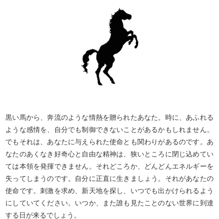
黒い馬から、奔流のような情熱を贈られたあなた。時に、あふれる
ような感情を、自分でも制御できないことがあるかもしれません。
でもそれは、あなたに与えられた使命とも関わりがあるのです。あ
なたのあくなき好奇心と自由な精神は、狭いところに閉じ込めてい
ては本領を発揮できません。それどころか、どんどんエネルギーを
失ってしまうのです。自分に正直に生きましょう。それがあなたの
使命です。刺激を求め、新天地を探し、いつでも出かけられるよう
にしていてください。いつか、また誰も見たことのない世界に到達
する日が来るでしょう。