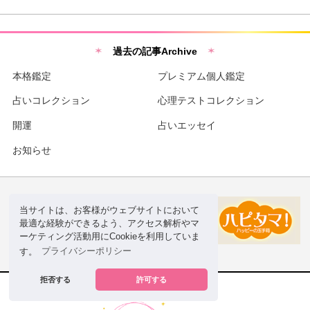
過去の記事Archive
本格鑑定
プレミアム個人鑑定
占いコレクション
心理テストコレクション
開運
占いエッセイ
お知らせ
当サイトは、お客様がウェブサイトにおいて
最適な経験ができるよう、アクセス解析やマ
ーケティング活動用にCookieを利用していま
す。
プライバシーポリシー
拒否する
許可する