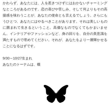
かわらず、あなたには、人を惹きつけずにはおかないチャーミング
なところがあるのです。恋の喜びや苦しみ、そして何よりもその高
揚感を味わうことが、あなたの使命とも言えるでしょう。さらにも
うひとつ、あなたにはやるべきことがあります。それは美しいもの
に囲まれて生きるということ。高価なものでなくてもかまいませ
ん。インテリアやファッションなど、身の回りを、自分の美意識を
満たすもので埋めてください。それが、あなたをより一層輝かせる
ことになるはずです。
9/30～10/27生まれ
あなたのトーテムは、蝶