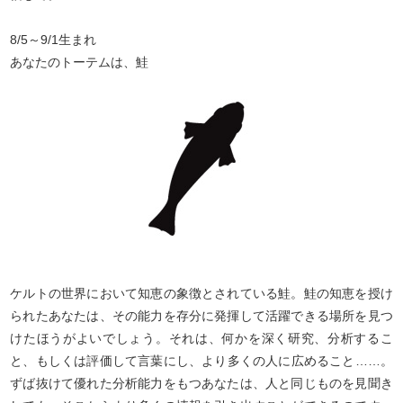
8/5～9/1生まれ
あなたのトーテムは、鮭
ケルトの世界において知恵の象徴とされている鮭。鮭の知恵を授け
られたあなたは、その能力を存分に発揮して活躍できる場所を見つ
けたほうがよいでしょう。それは、何かを深く研究、分析するこ
と、もしくは評価して言葉にし、より多くの人に広めること……。
ずば抜けて優れた分析能力をもつあなたは、人と同じものを見聞き