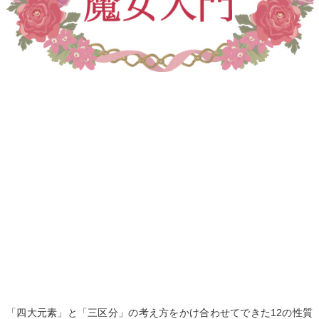
「四大元素」と「三区分」の考え方をかけ合わせてできた12の性質