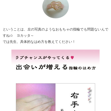
ということは、左の写真のようなおもちゃの指輪でも問題ないんで
すね☆ ヨカッタ～
では先生、具体的なはめ方を教えてください！