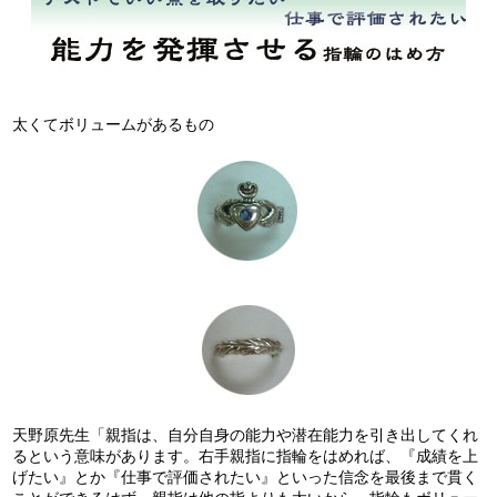
太くてボリュームがあるもの
天野原先生「親指は、自分自身の能力や潜在能力を引き出してくれ
るという意味があります。右手親指に指輪をはめれば、『成績を上
げたい』とか『仕事で評価されたい』といった信念を最後まで貫く