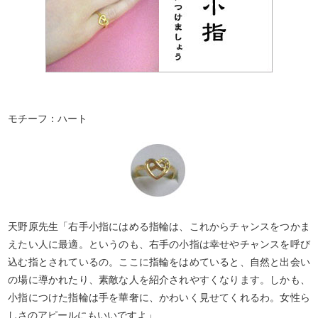
モチーフ：ハート
天野原先生「右手小指にはめる指輪は、これからチャンスをつかま
えたい人に最適。というのも、右手の小指は幸せやチャンスを呼び
込む指とされているの。ここに指輪をはめていると、自然と出会い
の場に導かれたり、素敵な人を紹介されやすくなります。しかも、
小指につけた指輪は手を華奢に、かわいく見せてくれるわ。女性ら
しさのアピールにもいいですよ」