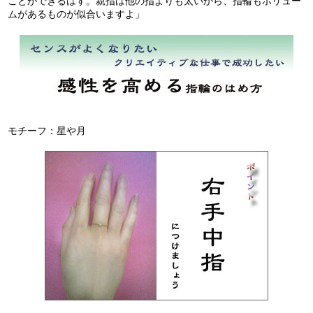
ことができるはず。親指は他の指よりも太いから、指輪もボリュー
ムがあるものが似合いますよ」
モチーフ：星や月