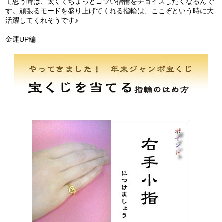
て思う時は、太くてちょっとゴツい指輪をチョイスしたくなるんで
す。頑張るモードを盛り上げてくれる指輪は、ここぞという時に大
活躍してくれそうです♪
金運UP編