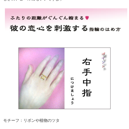
モチーフ：リボンや植物のツタ