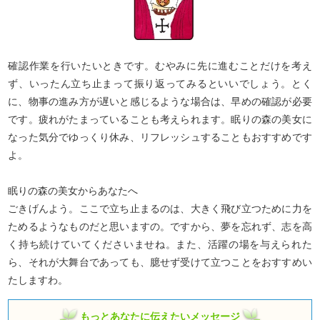
確認作業を行いたいときです。むやみに先に進むことだけを考え
ず、いったん立ち止まって振り返ってみるといいでしょう。とく
に、物事の進み方が遅いと感じるような場合は、早めの確認が必要
です。疲れがたまっていることも考えられます。眠りの森の美女に
なった気分でゆっくり休み、リフレッシュすることもおすすめです
よ。
眠りの森の美女からあなたへ
ごきげんよう。ここで立ち止まるのは、大きく飛び立つために力を
ためるようなものだと思いますの。ですから、夢を忘れず、志を高
く持ち続けていてくださいませね。また、活躍の場を与えられた
ら、それが大舞台であっても、臆せず受けて立つことをおすすめい
たしますわ。
もっとあなたに伝えたいメッセージ