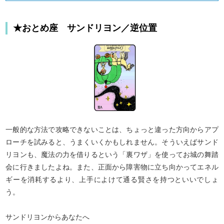
★おとめ座 サンドリヨン／逆位置
一般的な方法で攻略できないことは、ちょっと違った方向からアプ
ローチを試みると、うまくいくかもしれません。そういえばサンド
リヨンも、魔法の力を借りるという「裏ワザ」を使ってお城の舞踏
会に行きましたよね。また、正面から障害物に立ち向かってエネル
ギーを消耗するより、上手によけて通る賢さを持つといいでしょ
う。
サンドリヨンからあなたへ