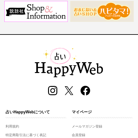
占いHappyWebについて
マイページ
利用規約
メールマガジン登録
特定商取引法に基づく表記
会員登録