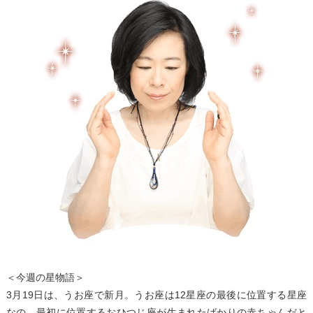
＜今週の星物語＞
3月19日は、うお座で新月。うお座は12星座の最後に位置する星座
なの。最初に位置するおひつじ座が生まれたばかりの赤ちゃんだと