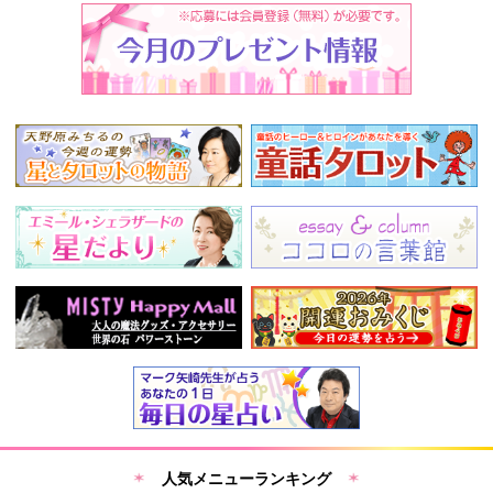
人気メニューランキング