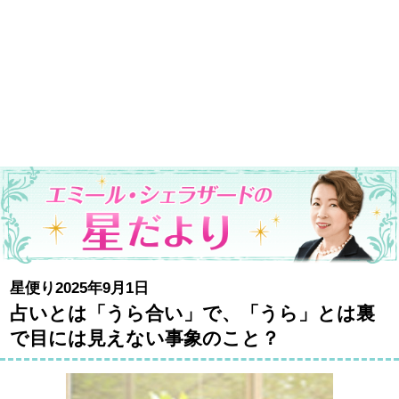
星便り2025年9月1日
占いとは「うら合い」で、「うら」とは裏
で目には見えない事象のこと？