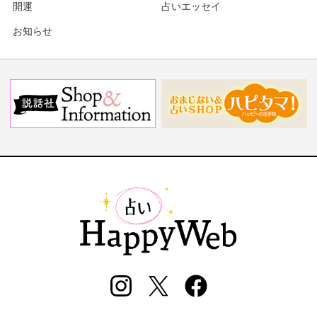
開運
占いエッセイ
お知らせ