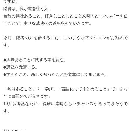
ですね。
隠者は、我が道を往く人。
自分の興味あること、好きなことにとことん時間とエネルギーを使
うことで、幸せな成功への道を歩んでいきます。
今月、隠者の力を借りるには、このようなアクションがお勧めで
す。
◆興味あることに関する本を読む。
◆講座を受講する。
◆学んだこと、新しく知ったことを文章にしてまとめる。
「興味あること」を「学び」「言語化してまとめること」で、あな
たに白羽の矢が立ちます。
10月以降あなたに、得難い素晴らしいチャンスが巡ってきそうで
す。