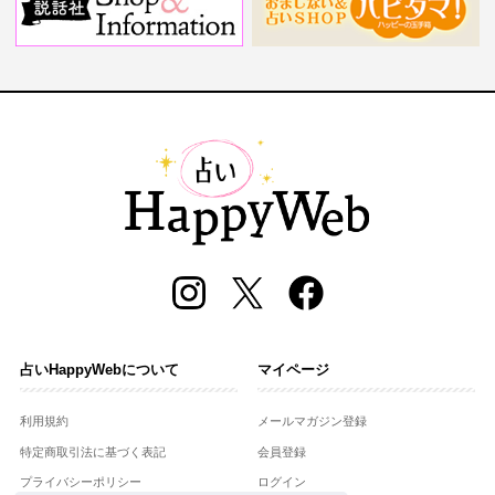
占いHappyWebについて
マイページ
利用規約
メールマガジン登録
特定商取引法に基づく表記
会員登録
プライバシーポリシー
ログイン