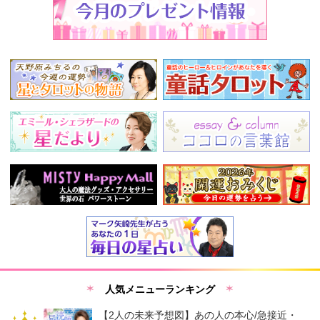
人気メニューランキング
【2人の未来予想図】あの人の本心/急接近・