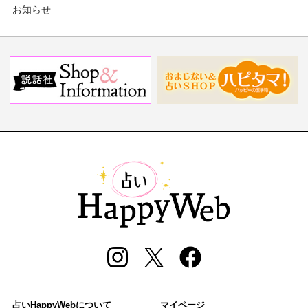
お知らせ
占いHappyWebについて
マイページ