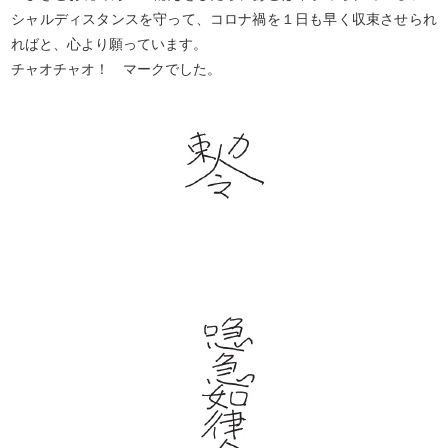
シャルディスタンスを守って、コロナ禍を１日も早く収束させられ
ればと、心より願っています。
チャオチャオ！ マークでした。