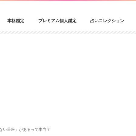
本格鑑定
プレミアム個人鑑定
占いコレクション
てない星座」があるって本当？