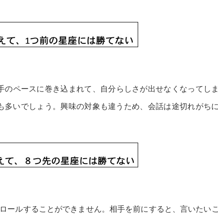
手のペースに巻き込まれて、自分らしさが出せなくなってし
も多いでしょう。興味の対象も違うため、会話は途切れがち
トロールすることができません。相手を前にすると、言いたい