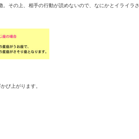
徴。その上、相手の行動が読めないので、なにかとイライラ
浮かび上がります。