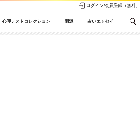
ログイン/会員登録（無料）
心理テストコレクション
開運
占いエッセイ