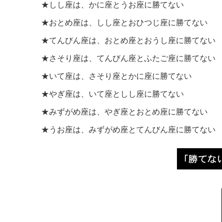
★しし座は、かに座とうお座に勝てない
★おとめ座は、しし座とおひつじ座に勝てない
★てんびん座は、おとめ座とおうし座に勝てない
★さそり座は、てんびん座とふたご座に勝てない
★いて座は、さそり座とかに座に勝てない
★やぎ座は、いて座としし座に勝てない
★みずがめ座は、やぎ座とおとめ座に勝てない
★うお座は、みずがめ座とてんびん座に勝てない