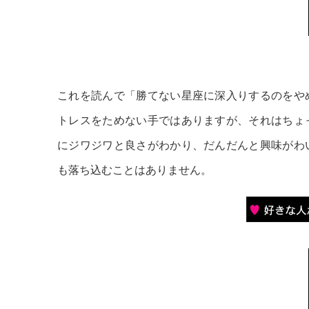
これを読んで「勝てない星座に深入りするのをや
トレスをためない手ではありますが、それはちょ
にジワジワと良さがわかり、だんだんと興味がわ
も落ち込むことはありません。