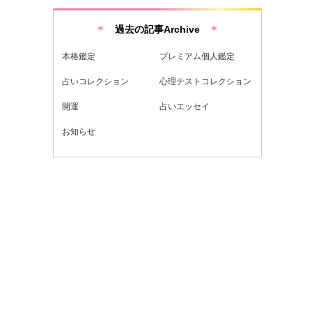
過去の記事Archive
本格鑑定
プレミアム個人鑑定
占いコレクション
心理テストコレクション
開運
占いエッセイ
お知らせ