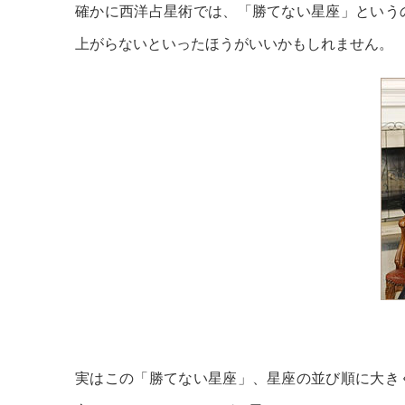
確かに西洋占星術では、「勝てない星座」という
上がらないといったほうがいいかもしれません。
実はこの「勝てない星座」、星座の並び順に大き