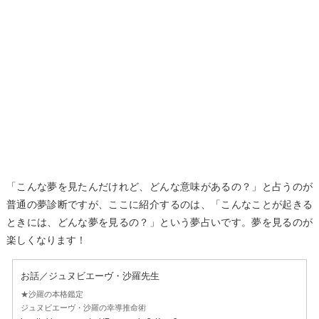
「こんな夢を見たんだけれど、どんな意味があるの？」と占うのが
普通の夢診断ですが、ここに紹介するのは、「こんなことが起きる
ときには、どんな夢を見るの？」という夢占いです。夢を見るのが
楽しくなります！
お話／ジュヌビエーヴ・沙羅先生
★沙羅の本格鑑定
ジュヌビエーヴ・沙羅の幸導推命術