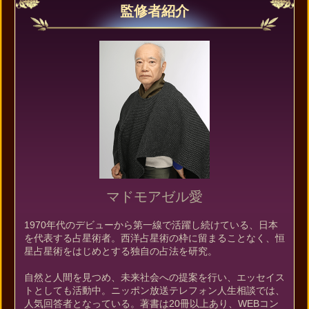
監修者紹介
マドモアゼル愛
1970年代のデビューから第一線で活躍し続けている、日本
を代表する占星術者。西洋占星術の枠に留まることなく、恒
星占星術をはじめとする独自の占法を研究。
自然と人間を見つめ、未来社会への提案を行い、エッセイス
トとしても活動中。ニッポン放送テレフォン人生相談では、
人気回答者となっている。著書は20冊以上あり、WEBコン