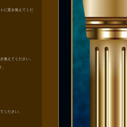
トに置き換えてくだ
き換えてください。
す。
てください。