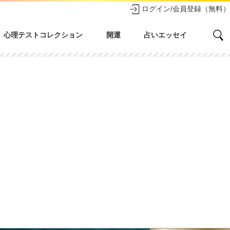
ログイン/会員登録（無料）
心理テストコレクション
開運
占いエッセイ