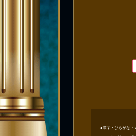
●漢字・ひらがな・