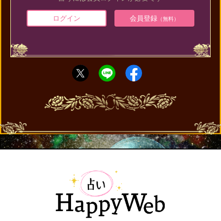
ログイン
会員登録
（無料）