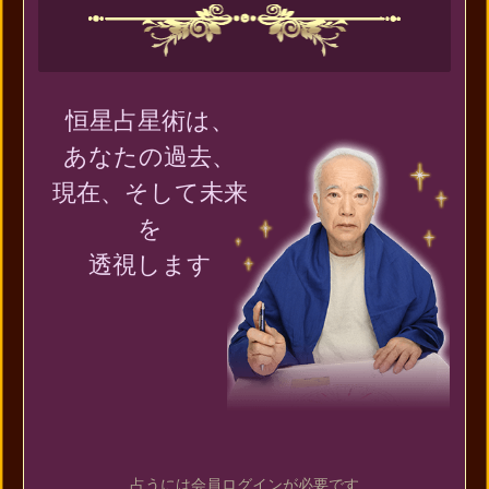
恒星占星術は、
あなたの過去、
現在、そして未来
を
透視します
占うには会員ログインが必要です