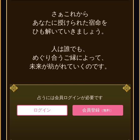
さぁこれから
あなたに授けられた宿命を
ひも解いていきましょう。
人は誰でも、
めぐり合うご縁によって、
未来が紡がれていくのです。
占うには会員ログインが必要です
ログイン
会員登録
（無料）