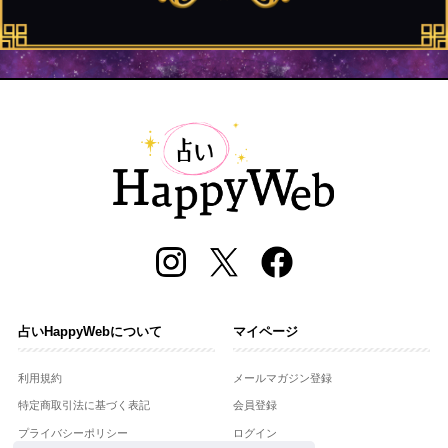
占いHappyWebについて
マイページ
利用規約
メールマガジン登録
特定商取引法に基づく表記
会員登録
プライバシーポリシー
ログイン