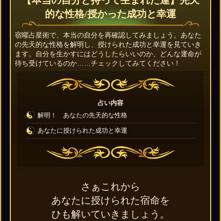
【本当の自分と持って生まれた運】先天
的な性格/授かった成功と幸運
宿曜占星術で、本当の自分を再確認してみましょう。あなた
の先天的な性格を解明し、授けられた成功と幸運を見ていき
ます。自分を生かすにはどうしたらいいのか、どんな運命が
待ち受けているのか……チェックしてみてください！
占い内容
解明！ あなたの先天的な性格
あなたに授けられた成功と幸運
さぁこれから
あなたに授けられた宿命を
ひも解いていきましょう。