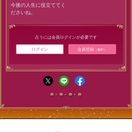
今後の人生に役立ててく
ださいね。
占うには会員ログインが必要です
ログイン
会員登録
（無料）