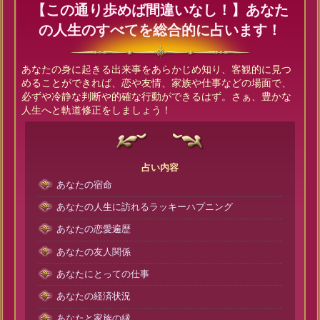
【この通り歩めば間違いなし！】あなた
の人生のすべてを総合的に占います！
あなたの身に起きる出来事をあらかじめ知り、客観的に見つ
めることができれば、恋や友情、家族や仕事などの場面で、
必ずや冷静な判断や的確な行動ができるはず。さぁ、豊かな
人生へと軌道修正をしましょう！
占い内容
あなたの宿命
あなたの人生に訪れるラッキーハプニング
あなたの恋愛遍歴
あなたの友人関係
あなたにとっての仕事
あなたの経済状況
あなたと家族の縁