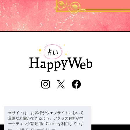
当サイトは、お客様がウェブサイトにおいて
最適な経験ができるよう、アクセス解析やマ
ーケティング活動用にCookieを利用していま