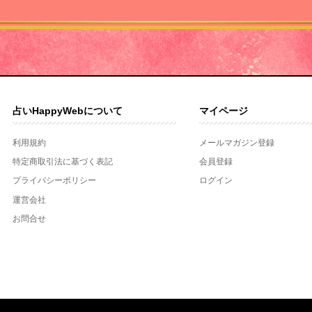
占いHappyWebについて
マイページ
利用規約
メールマガジン登録
特定商取引法に基づく表記
会員登録
プライバシーポリシー
ログイン
運営会社
お問合せ