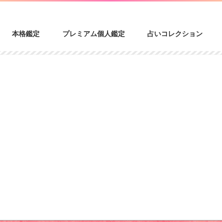
本格鑑定
プレミアム個人鑑定
占いコレクション