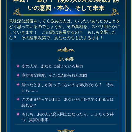
いの意図・本心、そして未来
意味深な態度をしてくるあの人は、いったいあなたのことを
どう思っているのでしょうか。その真相を、ズバリ明らかに
していきます！ この恋は進展するの？ もしも交際した
ら？ その結果次第で、あなたの心も決まるはず！
占い内容
あの人が、あなたに感じている魅力
意味深な態度、そこに込められた意図
酔ったときしか誘ってこないのは遊びだから？ それ
とも……
このまま待っていれば、あなただけを見てくれる日は
訪れる？
もしも、あの人と恋人同士になったら……ふたりを待
つ、真実の未来