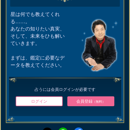
星は何でも教えてくれ
る……。
あなたの知りたい真実、
そして、未来をひも解い
ていきます。
まずは、鑑定に必要なデ
ータを教えてください。
占うには会員ログインが必要です
ログイン
会員登録
（無料）