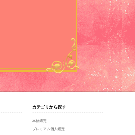
カテゴリから探す
本格鑑定
プレミアム個人鑑定