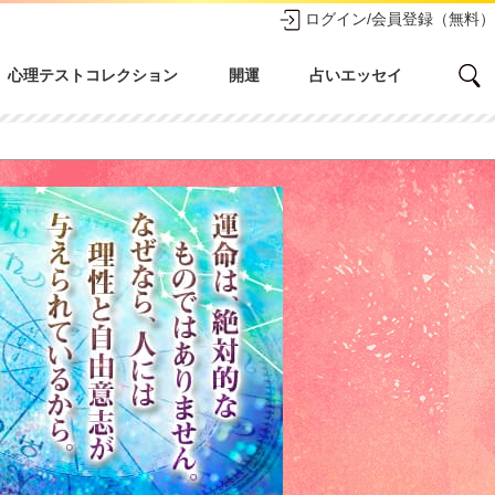
ログイン/会員登録（無料）
心理テストコレクション
開運
占いエッセイ