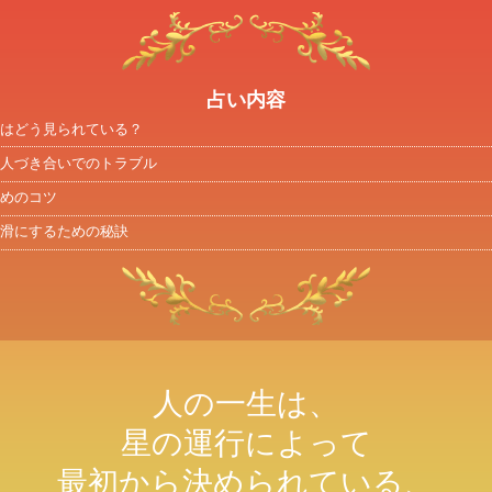
占い内容
はどう見られている？
人づき合いでのトラブル
めのコツ
滑にするための秘訣
人の一生は、
星の運行によって
最初から決められている、