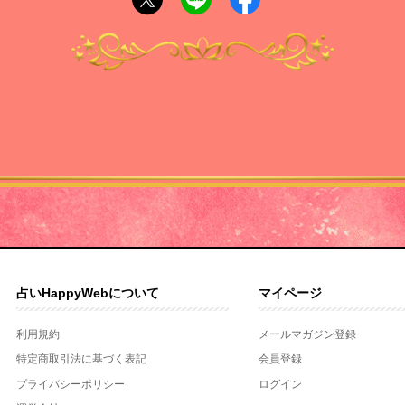
占いHappyWebについて
マイページ
利用規約
メールマガジン登録
特定商取引法に基づく表記
会員登録
プライバシーポリシー
ログイン