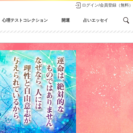
ログイン/会員登録（無料）
心理テストコレクション
開運
占いエッセイ