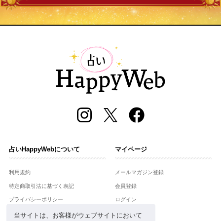
占いHappyWebについて
マイページ
利用規約
メールマガジン登録
特定商取引法に基づく表記
会員登録
プライバシーポリシー
ログイン
運営会社
当サイトは、お客様がウェブサイトにおいて