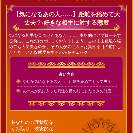
【気になるあの人……】距離を縮めて大
丈夫？/好きな相手に対する態度
気になる相手を見つけたあなた……。本格的にアプローチす
る前に、これだけは知っておきましょう。このまま距離を縮
めても大丈夫なのか、その人が気に入った異性を目の前にし
たとき、どんな態度をするのかをチェック！
占い内容
なぜか気になるあの人……距離を縮めても大丈夫？
あの人が気に入った異性を目の前にしたときの態度
あなたの心理状態を
くみ取り、現実的な