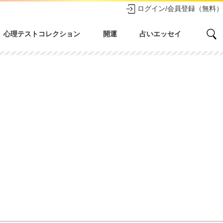
ログイン/会員登録（無料）
心理テストコレクション
開運
占いエッセイ