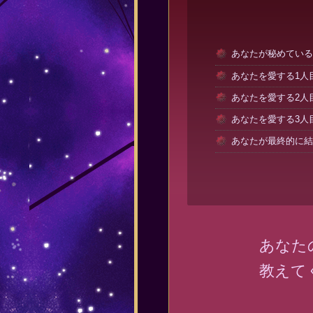
あなたが秘めている
あなたを愛する1人
あなたを愛する2人
あなたを愛する3人
あなたが最終的に結
あなた
教えて