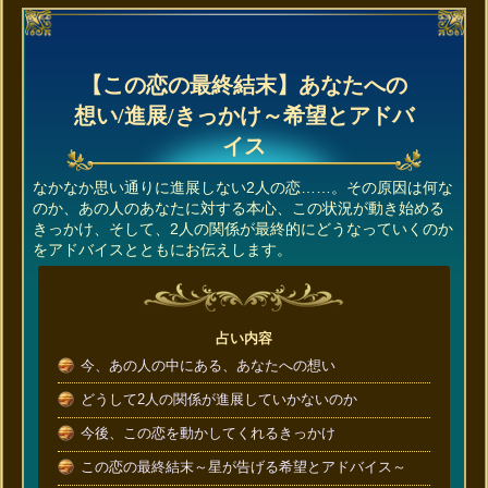
【この恋の最終結末】あなたへの
想い/進展/きっかけ～希望とアドバ
イス
なかなか思い通りに進展しない2人の恋……。その原因は何な
のか、あの人のあなたに対する本心、この状況が動き始める
きっかけ、そして、2人の関係が最終的にどうなっていくのか
をアドバイスとともにお伝えします。
占い内容
今、あの人の中にある、あなたへの想い
どうして2人の関係が進展していかないのか
今後、この恋を動かしてくれるきっかけ
この恋の最終結末～星が告げる希望とアドバイス～