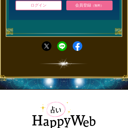
ログイン
会員登録
（無料）