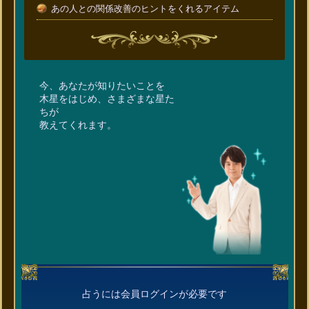
あの人との関係改善のヒントをくれるアイテム
今、あなたが知りたいことを
木星をはじめ、さまざまな星た
ちが
教えてくれます。
占うには会員ログインが必要です