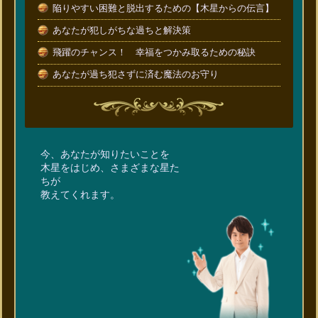
陥りやすい困難と脱出するための【木星からの伝言】
あなたが犯しがちな過ちと解決策
飛躍のチャンス！ 幸福をつかみ取るための秘訣
あなたが過ち犯さずに済む魔法のお守り
今、あなたが知りたいことを
木星をはじめ、さまざまな星た
ちが
教えてくれます。