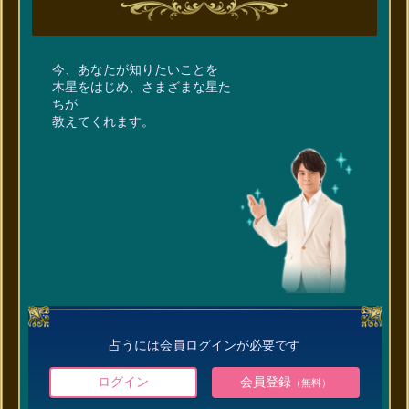
今、あなたが知りたいことを
木星をはじめ、さまざまな星た
ちが
教えてくれます。
占うには会員ログインが必要です
ログイン
会員登録
（無料）