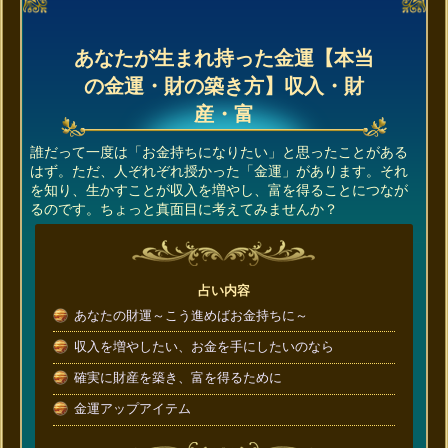
あなたが生まれ持った金運【本当
の金運・財の築き方】収入・財
産・富
誰だって一度は「お金持ちになりたい」と思ったことがある
はず。ただ、人ぞれぞれ授かった「金運」があります。それ
を知り、生かすことが収入を増やし、富を得ることにつなが
るのです。ちょっと真面目に考えてみませんか？
占い内容
あなたの財運～こう進めばお金持ちに～
収入を増やしたい、お金を手にしたいのなら
確実に財産を築き、富を得るために
金運アップアイテム