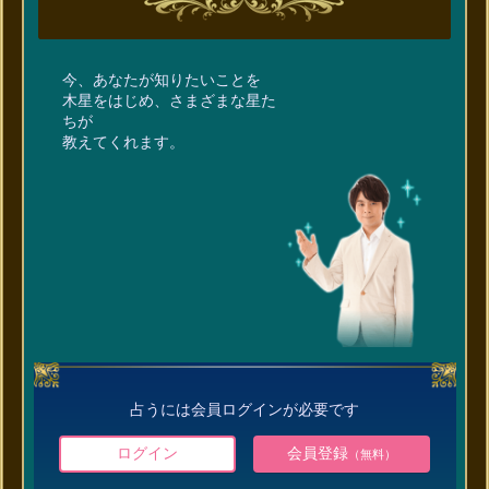
今、あなたが知りたいことを
木星をはじめ、さまざまな星た
ちが
教えてくれます。
占うには会員ログインが必要です
ログイン
会員登録
（無料）