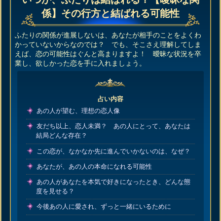
係】その行方と結ばれる可能性
ふたりの関係が進展しないは、あなたが相手のことをよくわ
かっていないからなのでは？ でも、そこさえ理解してしま
えば、恋の可能性はぐんと高まりますよ！ 曖昧な状況を卒
業し、欲しかった恋を手に入れましょう。
占い内容
あの人が望む、理想の恋人像
友だち以上、恋人未満？ あの人にとって、あなたは
結局どんな存在？
この恋が、なかなか先に進んでいかないのは、なぜ？
あなたが、あの人の本命になれる可能性
あの人があなたを本気で好きになったとき、どんな態
度を見せる？
今後あの人に愛され、ずっと一緒にいるために