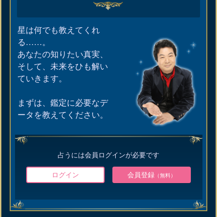
星は何でも教えてくれ
る……。
あなたの知りたい真実、
そして、未来をひも解い
ていきます。
まずは、鑑定に必要なデ
ータを教えてください。
占うには会員ログインが必要です
ログイン
会員登録
（無料）