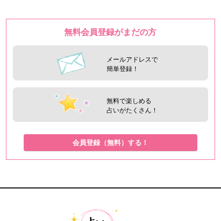
無料会員登録がまだの方
メールアドレスで
簡単登録！
無料で楽しめる
占いがたくさん！
会員登録（無料）する！