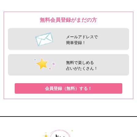
無料会員登録がまだの方
メールアドレスで
簡単登録！
無料で楽しめる
占いがたくさん！
会員登録（無料）する！