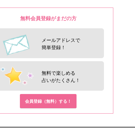
無料会員登録がまだの方
メールアドレスで
簡単登録！
無料で楽しめる
占いがたくさん！
会員登録（無料）する！