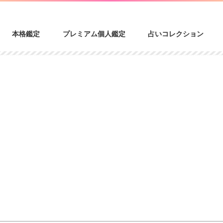
本格鑑定
プレミアム個人鑑定
占いコレクション