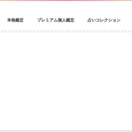
本格鑑定
プレミアム個人鑑定
占いコレクション