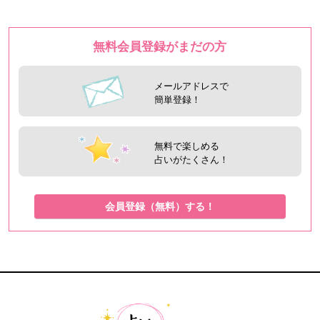
無料会員登録がまだの方
メールアドレスで
簡単登録！
無料で楽しめる
占いがたくさん！
会員登録（無料）する！