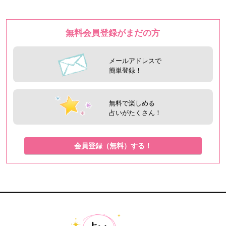
無料会員登録がまだの方
メールアドレスで
簡単登録！
無料で楽しめる
占いがたくさん！
会員登録（無料）する！