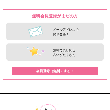
無料会員登録がまだの方
メールアドレスで
簡単登録！
無料で楽しめる
占いがたくさん！
会員登録（無料）する！