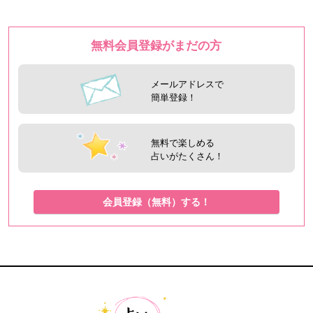
無料会員登録がまだの方
メールアドレスで
簡単登録！
無料で楽しめる
占いがたくさん！
会員登録（無料）する！