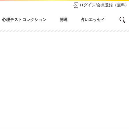
ログイン/会員登録（無料）
心理テストコレクション
開運
占いエッセイ