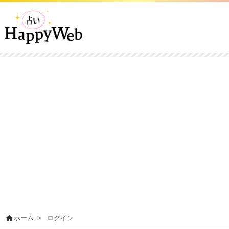
home
ホーム
>
ログイン