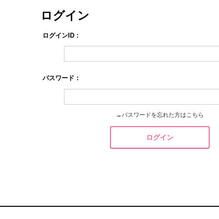
ログイン
ログインID：
パスワード：
→
パスワードを忘れた方はこちら
ログイン