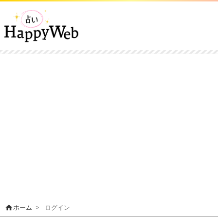
home
ホーム
>
ログイン